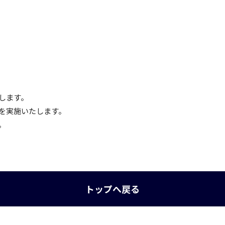
します。
を実施いたします。
。
トップへ戻る