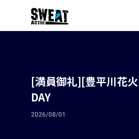
[満員御礼][豊平川花
DAY
2026/08/01