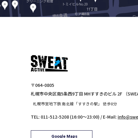
〒064-0805
札幌市中央区南5条西9丁目 MHすすきのビル 2F
（SWE
札幌市営地下鉄 南北線「すすきの駅」 徒歩8分
TEL: 011-512-5208 (16:00～23:00)
/
E-Mail:
info@swe
Google Maps